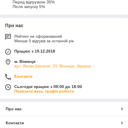
Перед відгрузкою 35%

Після запуску 5%
Про нас
Рейтинг не сформований
Менше 5 відгуків за останній рік
Працює з 19.12.2018
м. Вінниця
вул. Якова Шепеля, 23, Вінниця, Україна
Контакти
Сьогодні працює з 09:00 до 18:00
Показати весь графік роботи
Про нас
Контакти