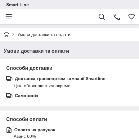
Smart Line
Умови доставки та оплати
Умови доставки та оплати
Способи доставки
Доставка транспортом компанії Smartline
Ціна обговорюється окремо
Самовивіз
Способи оплати
Оплата на рахунок
Аванс 60%
