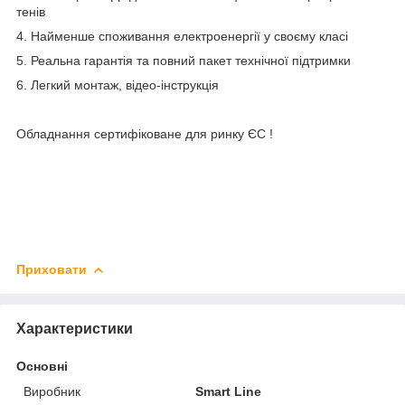
тенів
4. Найменше споживання електроенергії у своєму класі
5. Реальна гарантія та повний пакет технічної підтримки
6. Легкий монтаж, відео-інструкція
Обладнання сертифіковане для ринку ЄС !
Приховати
Характеристики
Основні
Виробник
Smart Line