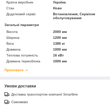
Країна виробник
Україна
Стан
Нове
Додатковий сервіс
Встановлення, Сервісне
обслуговування
Загальні параметри
Висота
2000 мм
Ширина
1200 мм
Вага
1386 кг
Довжина:
1000 мм
Теплова потужність
16 кВт
Довжина термоблока
1000 мм
Приховати
Умови доставки
Доставка транспортом компанії Smartline
Самовивіз