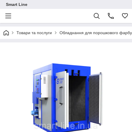
Smart Line
Товари та послуги
Обладнання для порошкового фарб