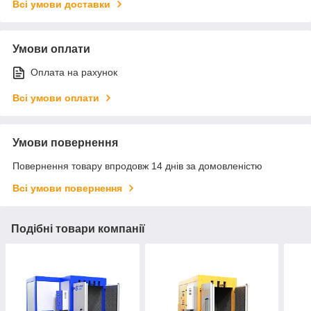
Всі умови доставки
Умови оплати
Оплата на рахунок
Всі умови оплати
Умови повернення
Повернення товару впродовж 14 днів за домовленістю
Всі умови повернення
Подібні товари компанії