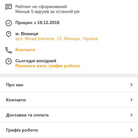
Рейтинг не сформований
Менше 5 відгуків за останній рік
Працює з 19.12.2018
м. Вінниця
вул. Якова Шепеля, 23, Вінниця, Україна
Контакти
Сьогодні вихідний
Показати весь графік роботи
Про нас
Контакти
Доставка та оплата
Графік роботи