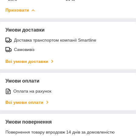
Приховати
Умови доставки
Доставка транспортом компанії Smartline
Самовивіз
Всі умови доставки
Умови оплати
Оплата на рахунок
Всі умови оплати
Умови повернення
Повернення товару впродовж 14 днів за домовленістю