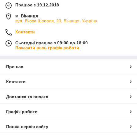
Працює з 19.12.2018
м. Вінниця
вул. Якова Шепеля, 23, Вінниця, Україна
Контакти
Сьогодні працює з 09:00 до 18:00
Показати весь графік роботи
Про нас
Контакти
Доставка та оплата
Графік роботи
Повна версія сайту