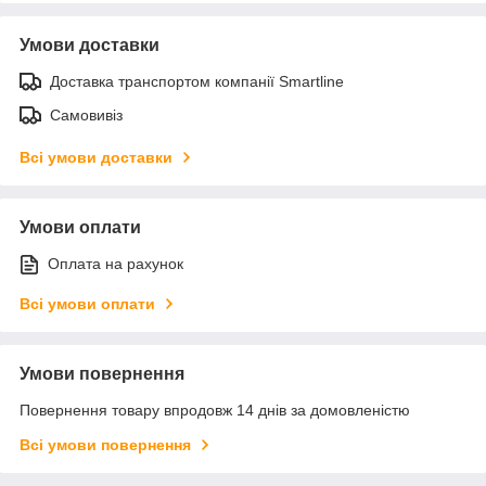
Умови доставки
Доставка транспортом компанії Smartline
Самовивіз
Всі умови доставки
Умови оплати
Оплата на рахунок
Всі умови оплати
Умови повернення
Повернення товару впродовж 14 днів за домовленістю
Всі умови повернення