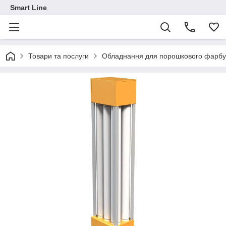
Smart Line
Товари та послуги
Обладнання для порошкового фарб