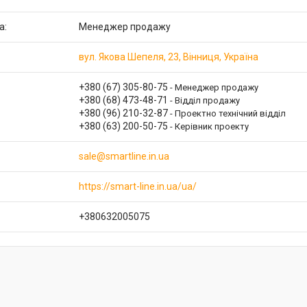
Менеджер продажу
вул. Якова Шепеля, 23, Вінниця, Україна
+380 (67) 305-80-75
Менеджер продажу
+380 (68) 473-48-71
Відділ продажу
+380 (96) 210-32-87
Проектно технічний відділ
+380 (63) 200-50-75
Керівник проекту
sale@smartline.in.ua
https://smart-line.in.ua/ua/
+380632005075