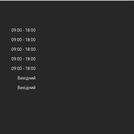
09:00
18:00
09:00
18:00
09:00
18:00
09:00
18:00
09:00
18:00
Вихідний
Вихідний