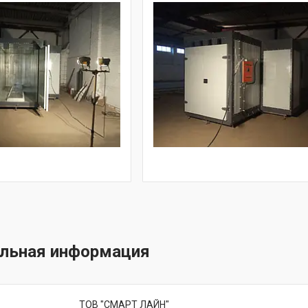
ТОВ "СМАРТ ЛАЙН"