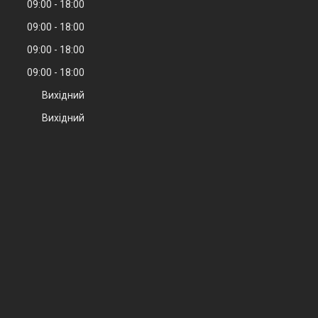
09:00
18:00
09:00
18:00
09:00
18:00
09:00
18:00
Вихідний
Вихідний