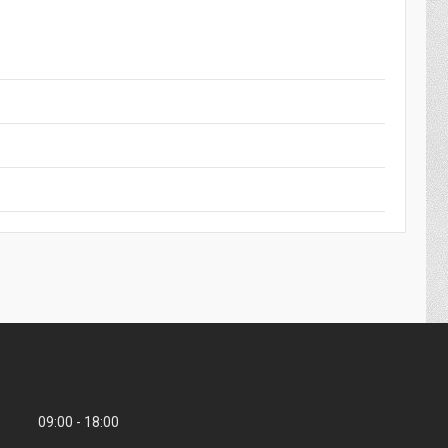
09:00
18:00